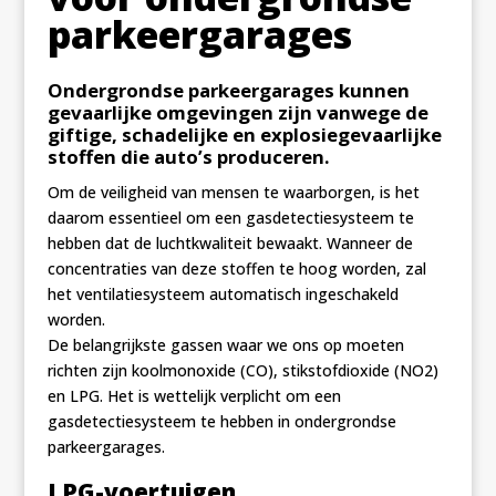
parkeergarages
Ondergrondse parkeergarages kunnen
gevaarlijke omgevingen zijn vanwege de
giftige, schadelijke en explosiegevaarlijke
stoffen die auto’s produceren.
Om de veiligheid van mensen te waarborgen, is het
daarom essentieel om een gasdetectiesysteem te
hebben dat de luchtkwaliteit bewaakt. Wanneer de
concentraties van deze stoffen te hoog worden, zal
het ventilatiesysteem automatisch ingeschakeld
worden.
De belangrijkste gassen waar we ons op moeten
richten zijn koolmonoxide (CO), stikstofdioxide (NO2)
en LPG. Het is wettelijk verplicht om een
gasdetectiesysteem te hebben in ondergrondse
parkeergarages.
LPG-voertuigen