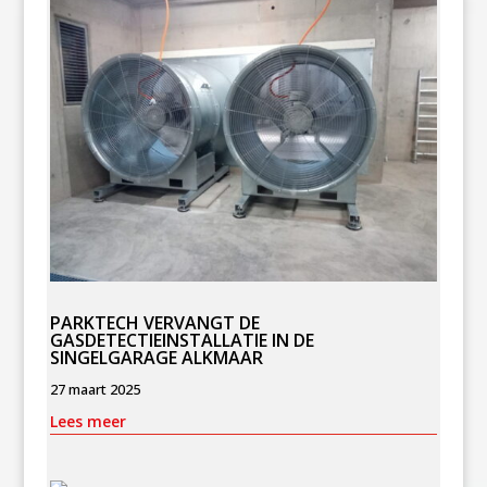
PARKTECH VERVANGT DE
GASDETECTIEINSTALLATIE IN DE
SINGELGARAGE ALKMAAR
27 maart 2025
Lees meer