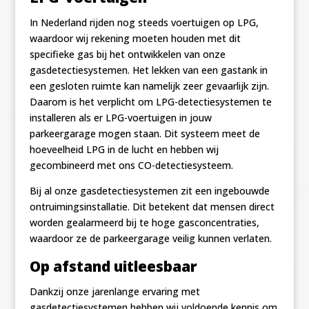
In Nederland rijden nog steeds voertuigen op LPG,
waardoor wij rekening moeten houden met dit
specifieke gas bij het ontwikkelen van onze
gasdetectiesystemen. Het lekken van een gastank in
een gesloten ruimte kan namelijk zeer gevaarlijk zijn.
Daarom is het verplicht om LPG-detectiesystemen te
installeren als er LPG-voertuigen in jouw
parkeergarage mogen staan. Dit systeem meet de
hoeveelheid LPG in de lucht en hebben wij
gecombineerd met ons CO-detectiesysteem.
Bij al onze gasdetectiesystemen zit een ingebouwde
ontruimingsinstallatie. Dit betekent dat mensen direct
worden gealarmeerd bij te hoge gasconcentraties,
waardoor ze de parkeergarage veilig kunnen verlaten.
Op afstand uitleesbaar
Dankzij onze jarenlange ervaring met
gasdetectiesystemen hebben wij voldoende kennis om