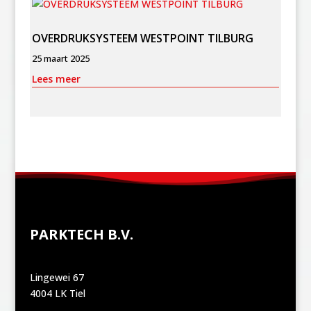
OVERDRUKSYSTEEM WESTPOINT TILBURG
25 maart 2025
Lees meer
PARKTECH B.V.
Lingewei 67
4004 LK Tiel