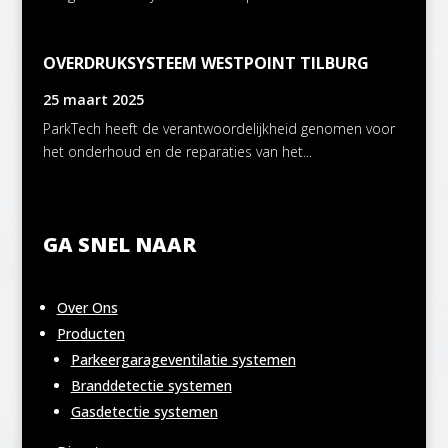
OVERDRUKSYSTEEM WESTPOINT TILBURG
25 maart 2025
ParkTech heeft de verantwoordelijkheid genomen voor
het onderhoud en de reparaties van het...
GA SNEL NAAR
Over Ons
Producten
Parkeergarageventilatie systemen
Branddetectie systemen
Gasdetectie systemen