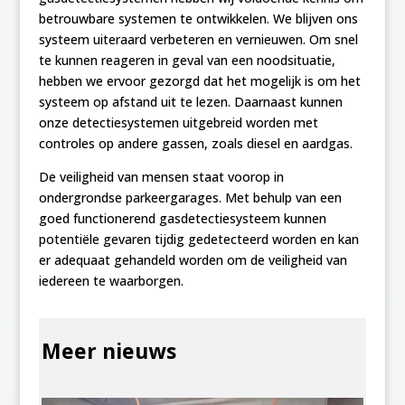
betrouwbare systemen te ontwikkelen. We blijven ons
systeem uiteraard verbeteren en vernieuwen. Om snel
te kunnen reageren in geval van een noodsituatie,
hebben we ervoor gezorgd dat het mogelijk is om het
systeem op afstand uit te lezen. Daarnaast kunnen
onze detectiesystemen uitgebreid worden met
controles op andere gassen, zoals diesel en aardgas.
De veiligheid van mensen staat voorop in
ondergrondse parkeergarages. Met behulp van een
goed functionerend gasdetectiesysteem kunnen
potentiële gevaren tijdig gedetecteerd worden en kan
er adequaat gehandeld worden om de veiligheid van
iedereen te waarborgen.
Meer nieuws